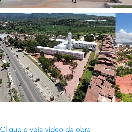
Clique e veja vídeo da obra