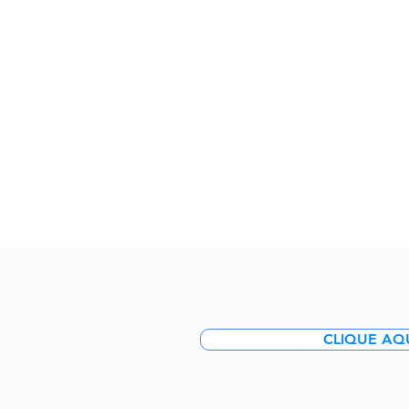
CLIQUE AQU