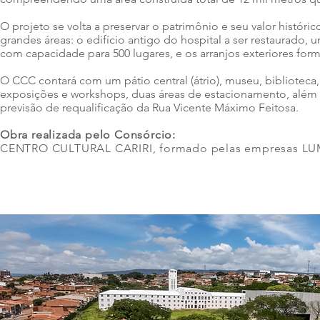
O projeto se volta a preservar o patrimônio e seu valor históri
grandes áreas: o edifício antigo do hospital a ser restaurado,
com capacidade para 500 lugares, e os arranjos exteriores for
O CCC contará com um pátio central (átrio), museu, biblioteca, t
exposições e workshops, duas áreas de estacionamento, além d
previsão de requalificação da Rua Vicente Máximo Feitosa.
Obra realizada pelo Consórcio:
CENTRO CULTURAL CARIRI, formado pelas empresas 