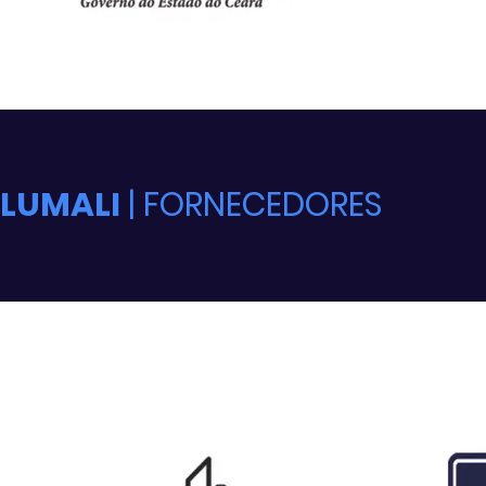
LUMALI
| FORNECEDORES