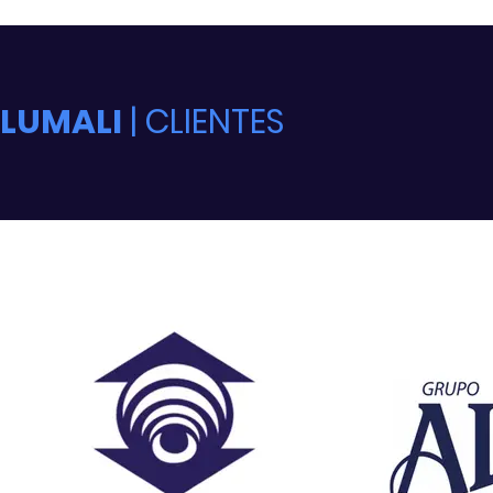
LUMALI
| CLIENTES