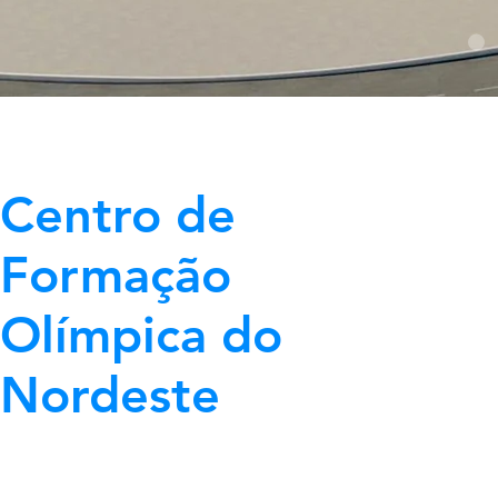
Centro de
Formação
Olímpica do
Nordeste