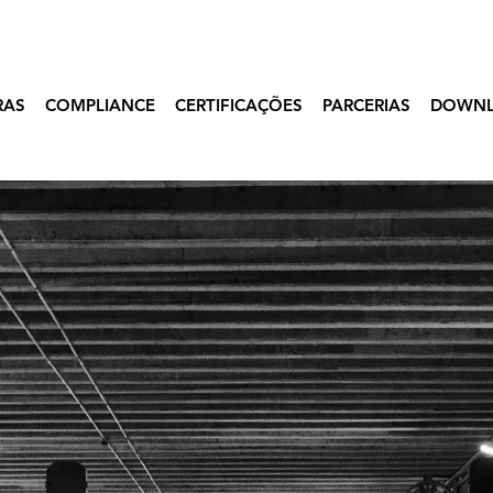
RAS
COMPLIANCE
CERTIFICAÇÕES
PARCERIAS
DOWN