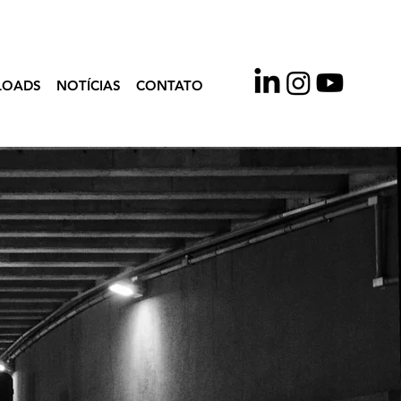
LOADS
NOTÍCIAS
CONTATO