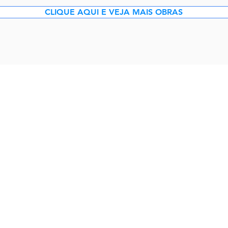
CLIQUE AQUI E VEJA MAIS OBRAS
TRIZ
FILIAL